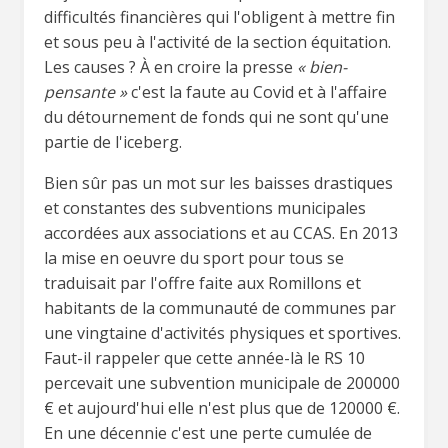
difficultés financières qui l'obligent à mettre fin
et sous peu à l'activité de la section équitation.
Les causes ? À en croire la presse
« bien-
pensante »
c'est la faute au Covid et à l'affaire
du détournement de fonds qui ne sont qu'une
partie de l'iceberg.
Bien sûr pas un mot sur les baisses drastiques
et constantes des subventions municipales
accordées aux associations et au CCAS. En 2013
la mise en oeuvre du sport pour tous se
traduisait par l'offre faite aux Romillons et
habitants de la communauté de communes par
une vingtaine d'activités physiques et sportives.
Faut-il rappeler que cette année-là le RS 10
percevait une subvention municipale de 200000
€ et aujourd'hui elle n'est plus que de 120000 €.
En une décennie c'est une perte cumulée de