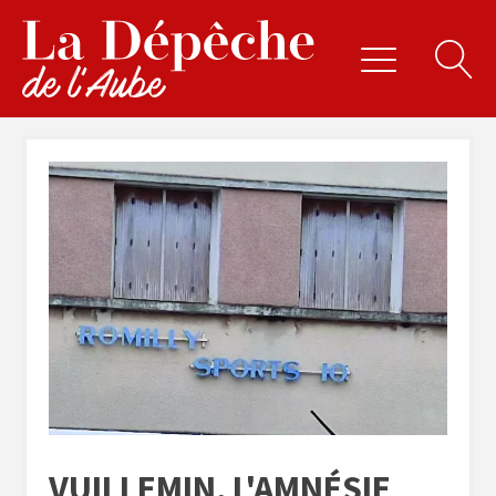
VUILLEMIN, L'AMNÉSIE