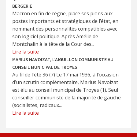
BERGERIE
Macron en fin de règne, place ses pions aux
postes importants et stratégiques de l’état, en
nommant des personnalités compatibles avec
son logiciel politique. Après Amélie de
Montchalin à la tête de la Cour des...
Lire la suite
MARIUS NAVOIZAT, L’AIGUILLON COMMUNISTE AU
CONSEIL MUNICIPAL DE TROYES
Au fil de l'été 36 (7) Le 17 mai 1936, à l’occasion
d’un scrutin complémentaire, Marius Navoizat
est élu au conseil municipal de Troyes (1). Seul
conseiller communiste de la majorité de gauche
(socialistes, radicaux...
Lire la suite