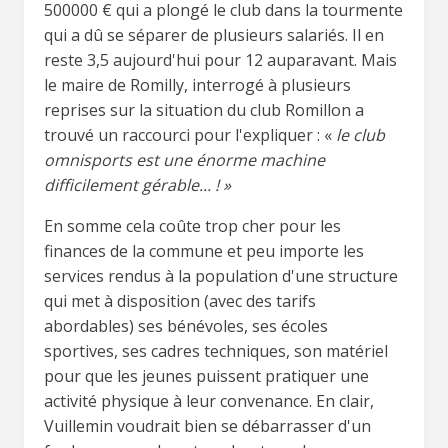
500000 € qui a plongé le club dans la tourmente
qui a dû se séparer de plusieurs salariés. Il en
reste 3,5 aujourd'hui pour 12 auparavant. Mais
le maire de Romilly, interrogé à plusieurs
reprises sur la situation du club Romillon a
trouvé un raccourci pour l'expliquer : «
le club
omnisports est une énorme machine
difficilement gérable... ! »
En somme cela coûte trop cher pour les
finances de la commune et peu importe les
services rendus à la population d'une structure
qui met à disposition (avec des tarifs
abordables) ses bénévoles, ses écoles
sportives, ses cadres techniques, son matériel
pour que les jeunes puissent pratiquer une
activité physique à leur convenance. En clair,
Vuillemin voudrait bien se débarrasser d'un