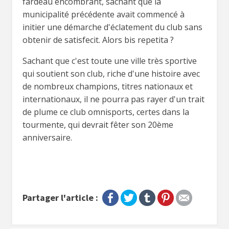
fardeau encombrant, sachant que la
municipalité précédente avait commencé à
initier une démarche d'éclatement du club sans
obtenir de satisfecit. Alors bis repetita ?
Sachant que c'est toute une ville très sportive
qui soutient son club, riche d'une histoire avec
de nombreux champions, titres nationaux et
internationaux, il ne pourra pas rayer d'un trait
de plume ce club omnisports, certes dans la
tourmente, qui devrait fêter son 20ème
anniversaire.
Partager l'article :