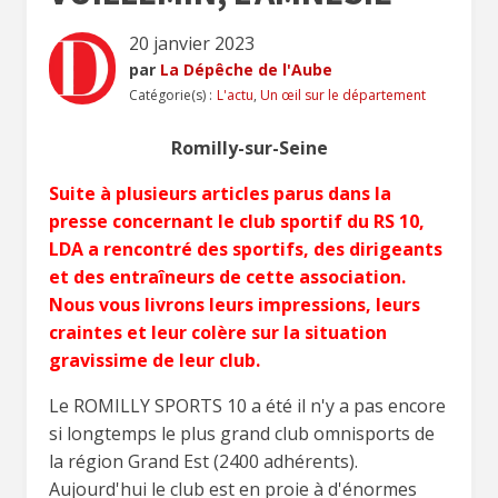
20 janvier 2023
par
La Dépêche de l'Aube
Catégorie(s) :
L'actu
,
Un œil sur le département
Romilly-sur-Seine
Suite à plusieurs articles parus dans la
presse concernant le club sportif du RS 10,
LDA a rencontré des sportifs, des dirigeants
et des entraîneurs de cette association.
Nous vous livrons leurs impressions, leurs
craintes et leur colère sur la situation
gravissime de leur club.
Le ROMILLY SPORTS 10 a été il n'y a pas encore
si longtemps le plus grand club omnisports de
la région Grand Est (2400 adhérents).
Aujourd'hui le club est en proie à d'énormes