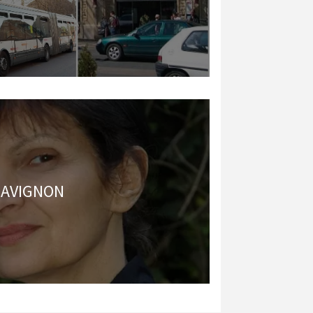
AVIGNON