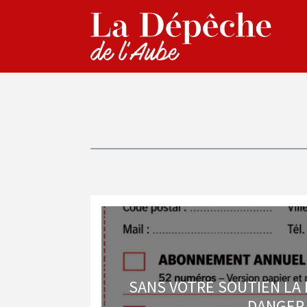
SANS VOTRE SOUTIEN LA
DANGER