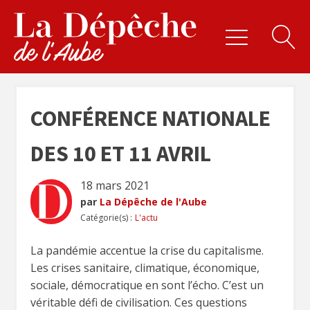
CONFÉRENCE NATIONALE
DES 10 ET 11 AVRIL
18 mars 2021
par
La Dépêche de l'Aube
Catégorie(s) :
L'actu
La pandémie accentue la crise du capitalisme.
Les crises sanitaire, climatique, économique,
sociale, démocratique en sont l’écho. C’est un
véritable défi de civilisation. Ces questions