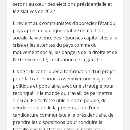
seront au cœur des élections présidentielle et
législatives de 2022.
Il revient aux communistes d’apprécier l’état du
pays après un quinquennat de démolition
sociale, la violence des réponses capitalistes à la
crise et les attentes du pays comme du
mouvement social, les dangers de la droite et de
l’extrême droite, la situation de la gauche.
Il s’agit de contribuer à l’affirmation d’un projet
pour la France pour rassembler une majorité
politique et populaire, avec une stratégie pour
reconquérir le monde du travail, de permettre
ainsi au Parti d’être utile à notre peuple, de
décider ou non de la présentation d’une
candidature communiste à la présidentielle, de
prendre les dispositions pour conduire la
bataille des législatives déterminante pour