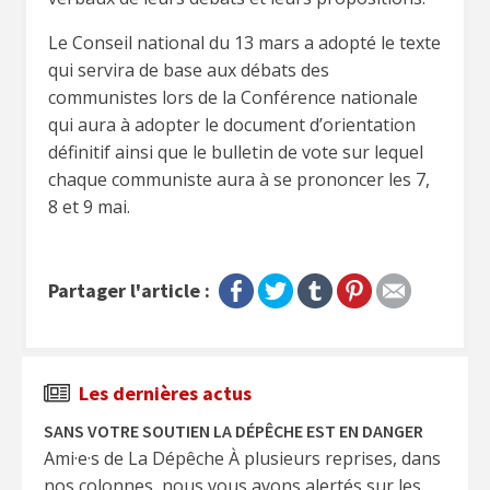
Le Conseil national du 13 mars a adopté le texte
qui servira de base aux débats des
communistes lors de la Conférence nationale
qui aura à adopter le document d’orientation
définitif ainsi que le bulletin de vote sur lequel
chaque communiste aura à se prononcer les 7,
8 et 9 mai.
Partager l'article :
Les dernières actus
SANS VOTRE SOUTIEN LA DÉPÊCHE EST EN DANGER
Ami·e·s de La Dépêche À plusieurs reprises, dans
nos colonnes, nous vous avons alertés sur les