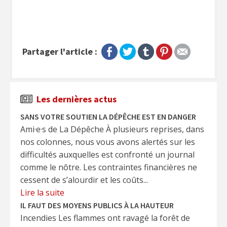
Partager l'article :
Les dernières actus
SANS VOTRE SOUTIEN LA DÉPÊCHE EST EN DANGER
Ami·e·s de La Dépêche À plusieurs reprises, dans
nos colonnes, nous vous avons alertés sur les
difficultés auxquelles est confronté un journal
comme le nôtre. Les contraintes financières ne
cessent de s’alourdir et les coûts...
Lire la suite
IL FAUT DES MOYENS PUBLICS À LA HAUTEUR
Incendies Les flammes ont ravagé la forêt de