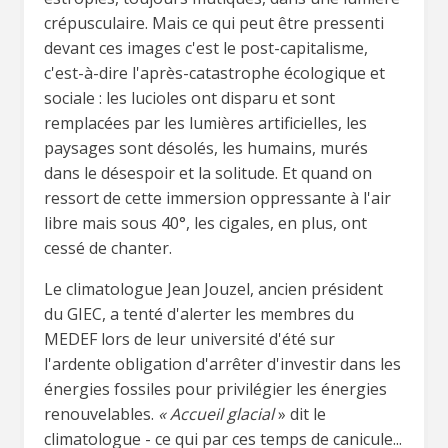
crépusculaire. Mais ce qui peut être pressenti
devant ces images c'est le post-capitalisme,
c'est-à-dire l'après-catastrophe écologique et
sociale : les lucioles ont disparu et sont
remplacées par les lumières artificielles, les
paysages sont désolés, les humains, murés
dans le désespoir et la solitude. Et quand on
ressort de cette immersion oppressante à l'air
libre mais sous 40°, les cigales, en plus, ont
cessé de chanter.
Le climatologue Jean Jouzel, ancien président
du GIEC, a tenté d'alerter les membres du
MEDEF lors de leur université d'été sur
l'ardente obligation d'arrêter d'investir dans les
énergies fossiles pour privilégier les énergies
renouvelables.
« Accueil glacial
» dit le
climatologue - ce qui par ces temps de canicule...