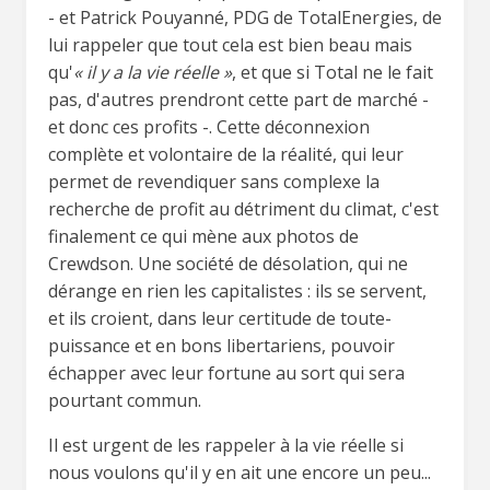
- et Patrick Pouyanné, PDG de TotalEnergies, de
lui rappeler que tout cela est bien beau mais
qu'
« il y a la vie réelle »
, et que si Total ne le fait
pas, d'autres prendront cette part de marché -
et donc ces profits -. Cette déconnexion
complète et volontaire de la réalité, qui leur
permet de revendiquer sans complexe la
recherche de profit au détriment du climat, c'est
finalement ce qui mène aux photos de
Crewdson. Une société de désolation, qui ne
dérange en rien les capitalistes : ils se servent,
et ils croient, dans leur certitude de toute-
puissance et en bons libertariens, pouvoir
échapper avec leur fortune au sort qui sera
pourtant commun.
Il est urgent de les rappeler à la vie réelle si
nous voulons qu'il y en ait une encore un peu...