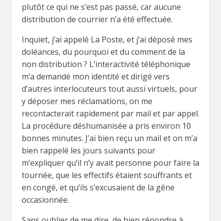
plutôt ce qui ne s’est pas passé, car aucune
distribution de courrier n’a été effectuée.
Inquiet, j’ai appelé La Poste, et j’ai déposé mes
doléances, du pourquoi et du comment de la
non distribution ? L’interactivité téléphonique
m’a demandé mon identité et dirigé vers
d’autres interlocuteurs tout aussi virtuels, pour
y déposer mes réclamations, on me
recontacterait rapidement par mail et par appel.
La procédure déshumanisée a pris environ 10
bonnes minutes. J’ai bien reçu un mail et on m’a
bien rappelé les jours suivants pour
m’expliquer qu’il n’y avait personne pour faire la
tournée, que les effectifs étaient souffrants et
en congé, et qu’ils s’excusaient de la gêne
occasionnée.
Sans oublier de me dire, de bien répondre à