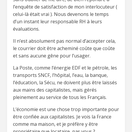
l’enquête de satisfaction de mon interlocuteur (
celui-là était vrai ). Nous devenons le temps
d’un instant leur responsable RH à leurs
évaluations.
Il n’est absolument pas normal d’accepter cela,
le courrier doit être acheminé coûte que coûte
et sans aucune gêne pour l’usager.
La Poste, comme l’énergie EDF et le pétrole, les
transports SNCF, l’hôpital, l’eau, la banque,
l’éducation, la Sécu, ne doivent plus être laissés
aux mains des capitalistes, mais gérés
pleinement au service de tous les Français.
L’économie est une chose trop importante pour
être confiée aux capitalistes. Je vois la France
comme ma maison, et je préfère y être
propriétaire que locataire, pas vous ?