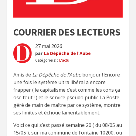
COURRIER DES LECTEURS
27 mai 2026
par
La Dépêche de l'Aube
Catégorie(s) :
L'actu
Amis de
La Dépêche de l’Aube
bonjour ! Encore
une fois le système ultra libéral a encore
frapper ( le capitalisme c’est comme les cons ça
ose tout ! ) et le service pseudo public La Poste
géré de main de maître par ce système, montre
ses limites et échoue lamentablement.
Voici ce qui s’est passé semaine 20 ( du 08/05 au
15/05 ), sur ma commune de Fontaine 10200, ou