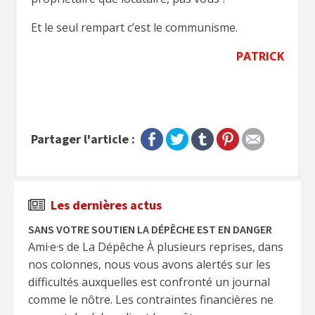
Et le seul rempart c’est le communisme.
PATRICK
Partager l'article :
Les dernières actus
SANS VOTRE SOUTIEN LA DÉPÊCHE EST EN DANGER
Ami·e·s de La Dépêche À plusieurs reprises, dans
nos colonnes, nous vous avons alertés sur les
difficultés auxquelles est confronté un journal
comme le nôtre. Les contraintes financières ne