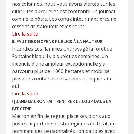
nos colonnes, nous vous avons alertés sur les
difficultés auxquelles est confronté un journal
comme le nôtre. Les contraintes financières ne
cessent de s’alourdir et les coûts...
Lire la suite
IL FAUT DES MOYENS PUBLICS À LA HAUTEUR
Incendies Les flammes ont ravagé la forêt de
Fontainebleau il y a quelques semaines. Un
incendie d’une ampleur exceptionnelle y a
parcouru plus de 1 000 hectares et mobilisé
plusieurs centaines de sapeurs-pompiers. Ce
qui...
Lire la suite
QUAND MACRON FAIT RENTRER LE LOUP DANS LA
BERGERIE
Macron en fin de règne, place ses pions aux
postes importants et stratégiques de l’état, en
nommant des personnalités compatibles avec