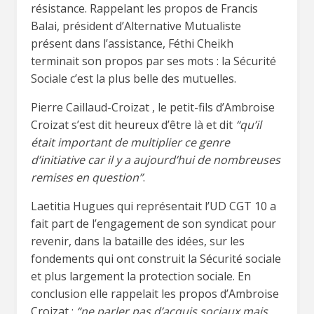
résistance. Rappelant les propos de Francis
Balai, président d’Alternative Mutualiste
présent dans l’assistance, Féthi Cheikh
terminait son propos par ses mots : la Sécurité
Sociale c’est la plus belle des mutuelles.
Pierre Caillaud-Croizat , le petit-fils d’Ambroise
Croizat s’est dit heureux d’être là et dit
“qu’il
était important de multiplier ce genre
d’initiative car il y a aujourd’hui de nombreuses
remises en question”
.
Laetitia Hugues qui représentait l’UD CGT 10 a
fait part de l’engagement de son syndicat pour
revenir, dans la bataille des idées, sur les
fondements qui ont construit la Sécurité sociale
et plus largement la protection sociale. En
conclusion elle rappelait les propos d’Ambroise
Croizat :
“ne parler pas d’acquis sociaux mais