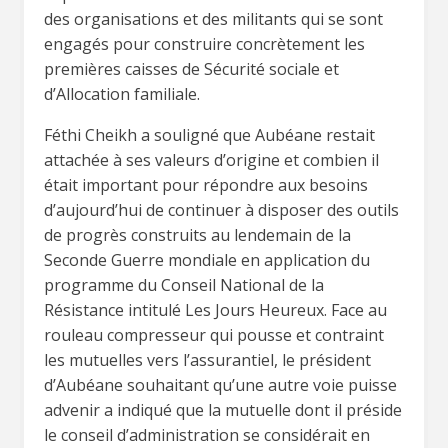
des organisations et des militants qui se sont
engagés pour construire concrètement les
premières caisses de Sécurité sociale et
d’Allocation familiale.
Féthi Cheikh a souligné que Aubéane restait
attachée à ses valeurs d’origine et combien il
était important pour répondre aux besoins
d’aujourd’hui de continuer à disposer des outils
de progrès construits au lendemain de la
Seconde Guerre mondiale en application du
programme du Conseil National de la
Résistance intitulé Les Jours Heureux. Face au
rouleau compresseur qui pousse et contraint
les mutuelles vers l’assurantiel, le président
d’Aubéane souhaitant qu’une autre voie puisse
advenir a indiqué que la mutuelle dont il préside
le conseil d’administration se considérait en