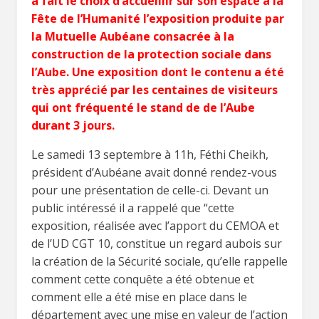
à fait le choix d’accueillir sur son espace à la
Fête de l’Humanité l’exposition produite par
la Mutuelle Aubéane consacrée à la
construction de la protection sociale dans
l’Aube. Une exposition dont le contenu a été
très apprécié par les centaines de visiteurs
qui ont fréquenté le stand de de l’Aube
durant 3 jours.
Le samedi 13 septembre à 11h, Féthi Cheikh,
président d’Aubéane avait donné rendez-vous
pour une présentation de celle-ci. Devant un
public intéressé il a rappelé que “cette
exposition, réalisée avec l’apport du CEMOA et
de l’UD CGT 10, constitue un regard aubois sur
la création de la Sécurité sociale, qu’elle rappelle
comment cette conquête a été obtenue et
comment elle a été mise en place dans le
département avec une mise en valeur de l’action