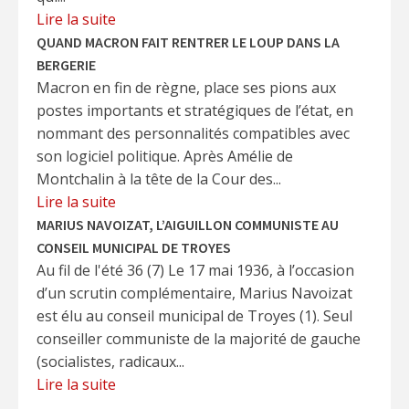
Lire la suite
QUAND MACRON FAIT RENTRER LE LOUP DANS LA
BERGERIE
Macron en fin de règne, place ses pions aux
postes importants et stratégiques de l’état, en
nommant des personnalités compatibles avec
son logiciel politique. Après Amélie de
Montchalin à la tête de la Cour des...
Lire la suite
MARIUS NAVOIZAT, L’AIGUILLON COMMUNISTE AU
CONSEIL MUNICIPAL DE TROYES
Au fil de l'été 36 (7) Le 17 mai 1936, à l’occasion
d’un scrutin complémentaire, Marius Navoizat
est élu au conseil municipal de Troyes (1). Seul
conseiller communiste de la majorité de gauche
(socialistes, radicaux...
Lire la suite