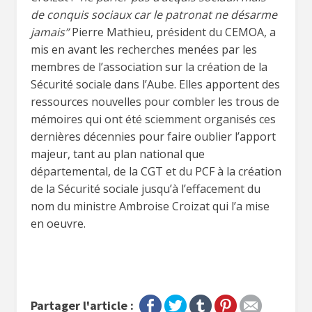
de conquis sociaux car le patronat ne désarme
jamais”
Pierre Mathieu, président du CEMOA, a
mis en avant les recherches menées par les
membres de l’association sur la création de la
Sécurité sociale dans l’Aube. Elles apportent des
ressources nouvelles pour combler les trous de
mémoires qui ont été sciemment organisés ces
dernières décennies pour faire oublier l’apport
majeur, tant au plan national que
départemental, de la CGT et du PCF à la création
de la Sécurité sociale jusqu’à l’effacement du
nom du ministre Ambroise Croizat qui l’a mise
en oeuvre.
Partager l'article :