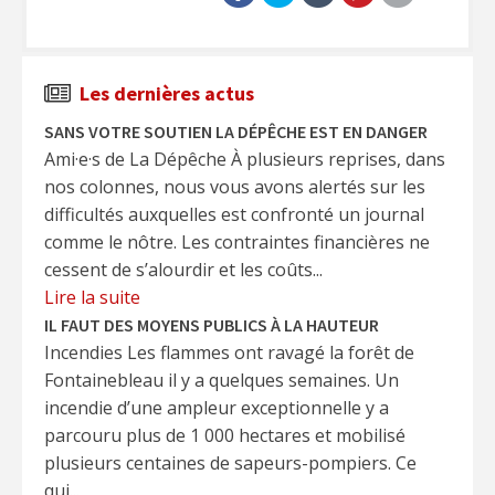
Les dernières actus
SANS VOTRE SOUTIEN LA DÉPÊCHE EST EN DANGER
Ami·e·s de La Dépêche À plusieurs reprises, dans
nos colonnes, nous vous avons alertés sur les
difficultés auxquelles est confronté un journal
comme le nôtre. Les contraintes financières ne
cessent de s’alourdir et les coûts...
Lire la suite
IL FAUT DES MOYENS PUBLICS À LA HAUTEUR
Incendies Les flammes ont ravagé la forêt de
Fontainebleau il y a quelques semaines. Un
incendie d’une ampleur exceptionnelle y a
parcouru plus de 1 000 hectares et mobilisé
plusieurs centaines de sapeurs-pompiers. Ce
qui...