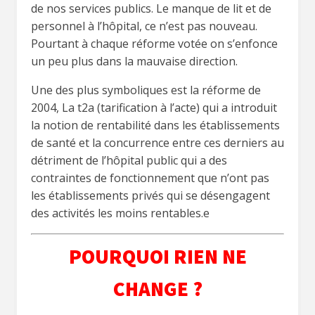
de nos services publics. Le manque de lit et de
personnel à l’hôpital, ce n’est pas nouveau.
Pourtant à chaque réforme votée on s’enfonce
un peu plus dans la mauvaise direction.
Une des plus symboliques est la réforme de
2004, La t2a (tarification à l’acte) qui a introduit
la notion de rentabilité dans les établissements
de santé et la concurrence entre ces derniers au
détriment de l’hôpital public qui a des
contraintes de fonctionnement que n’ont pas
les établissements privés qui se désengagent
des activités les moins rentables.e
POURQUOI RIEN NE
CHANGE ?