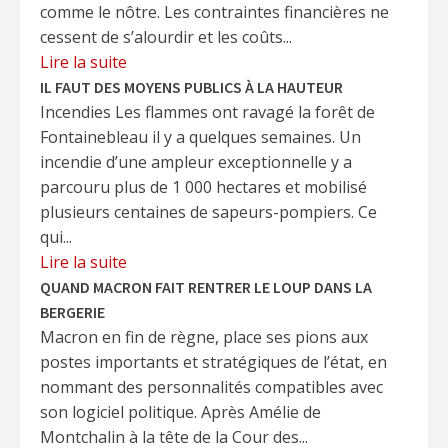
comme le nôtre. Les contraintes financières ne
cessent de s’alourdir et les coûts...
Lire la suite
IL FAUT DES MOYENS PUBLICS À LA HAUTEUR
Incendies Les flammes ont ravagé la forêt de
Fontainebleau il y a quelques semaines. Un
incendie d’une ampleur exceptionnelle y a
parcouru plus de 1 000 hectares et mobilisé
plusieurs centaines de sapeurs-pompiers. Ce
qui...
Lire la suite
QUAND MACRON FAIT RENTRER LE LOUP DANS LA
BERGERIE
Macron en fin de règne, place ses pions aux
postes importants et stratégiques de l’état, en
nommant des personnalités compatibles avec
son logiciel politique. Après Amélie de
Montchalin à la tête de la Cour des...