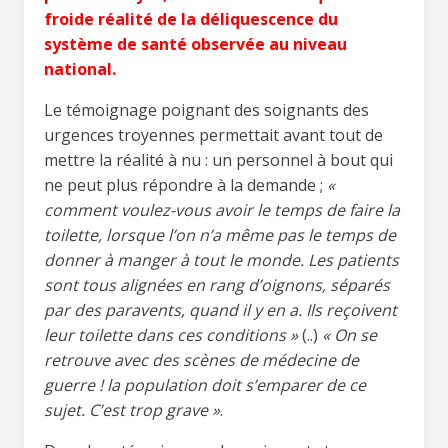
froide réalité de la déliquescence du
système de santé observée au niveau
national.
Le témoignage poignant des soignants des
urgences troyennes permettait avant tout de
mettre la réalité à nu : un personnel à bout qui
ne peut plus répondre à la demande ;
«
comment voulez-vous avoir le temps de faire la
toilette, lorsque l’on n’a même pas le temps de
donner à manger à tout le monde. Les patients
sont tous alignées en rang d’oignons, séparés
par des paravents, quand il y en a. Ils reçoivent
leur toilette dans ces conditions »
(..)
« On se
retrouve avec des scènes de médecine de
guerre ! la population doit s’emparer de ce
sujet. C’est trop grave »
.