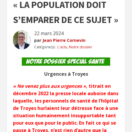
« LA POPULATION DOIT
S’EMPARER DE CE SUJET »
22 mars 2024
par
Jean Pierre Cornevin
Catégorie(s) :
L'actu
,
Notre dossier
Urgences à Troyes
« Ne venez plus aux urgences »
, titrait en
décembre 2022 la presse locale auboise dans
laquelle, les personnels de santé de l’hôpital
de Troyes hurlaient leur détresse face à une
situation humainement insupportable tant
pour eux que pour le public. En fait ce qui se
passe à Troyes, n’est rien d’autre que la