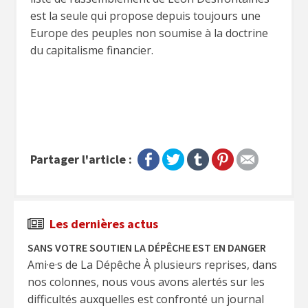
est la seule qui propose depuis toujours une
Europe des peuples non soumise à la doctrine
du capitalisme financier.
Partager l'article :
Les dernières actus
SANS VOTRE SOUTIEN LA DÉPÊCHE EST EN DANGER
Ami·e·s de La Dépêche À plusieurs reprises, dans
nos colonnes, nous vous avons alertés sur les
difficultés auxquelles est confronté un journal