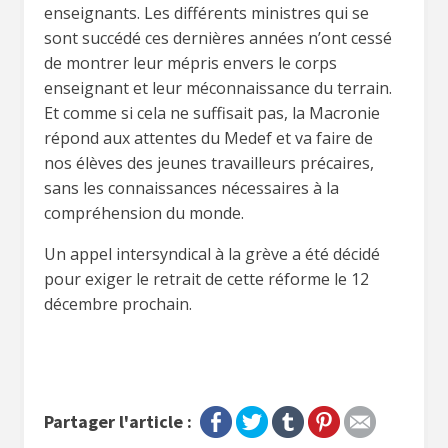
enseignants. Les différents ministres qui se
sont succédé ces dernières années n’ont cessé
de montrer leur mépris envers le corps
enseignant et leur méconnaissance du terrain.
Et comme si cela ne suffisait pas, la Macronie
répond aux attentes du Medef et va faire de
nos élèves des jeunes travailleurs précaires,
sans les connaissances nécessaires à la
compréhension du monde.
Un appel intersyndical à la grève a été décidé
pour exiger le retrait de cette réforme le 12
décembre prochain.
Partager l'article :