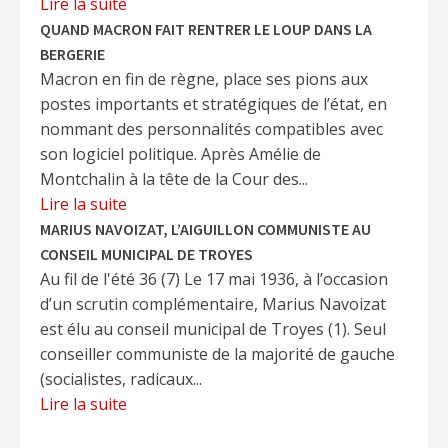
Lire la suite
QUAND MACRON FAIT RENTRER LE LOUP DANS LA
BERGERIE
Macron en fin de règne, place ses pions aux
postes importants et stratégiques de l’état, en
nommant des personnalités compatibles avec
son logiciel politique. Après Amélie de
Montchalin à la tête de la Cour des...
Lire la suite
MARIUS NAVOIZAT, L’AIGUILLON COMMUNISTE AU
CONSEIL MUNICIPAL DE TROYES
Au fil de l'été 36 (7) Le 17 mai 1936, à l’occasion
d’un scrutin complémentaire, Marius Navoizat
est élu au conseil municipal de Troyes (1). Seul
conseiller communiste de la majorité de gauche
(socialistes, radicaux...
Lire la suite