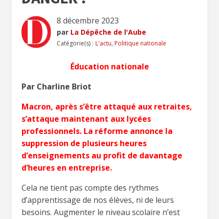
8 décembre 2023
par
La Dépêche de l'Aube
Catégorie(s) :
L'actu
,
Politique nationale
Éducation nationale
Par Charline Briot
Macron, après s’être attaqué aux retraites,
s’attaque maintenant aux lycées
professionnels. La réforme annonce la
suppression de plusieurs heures
d’enseignements au profit de davantage
d’heures en entreprise.
Cela ne tient pas compte des rythmes
d’apprentissage de nos élèves, ni de leurs
besoins. Augmenter le niveau scolaire n’est