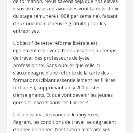
de formation. Nous savons déjà que nos élèves
issus de classes défavorisées vont faire le choix
du stage rémunéré (100€ par semaine), faisant
d’eux une main d’oeuvre gratuite pour les
entreprises.
L’objectif de cette réforme libérale est
également d’arriver à l’annualisation du temps
de travail des professeurs de lycée
professionnel. Sans oublier que celle-ci
s’accompagne d’une refonte de la carte des
formations (ciblant essentiellement les filières
tertiaires), supprimant ainsi 200 postes
d’enseignants. Et que vont devenir les jeunes
qui sont inscrits dans ces filières ?
L’école va mal, le manque de moyen est
flagrant, les conditions de travail se dégradent
d’année en année, l’institution maltraite ses