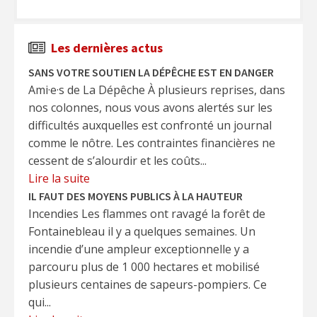
Les dernières actus
SANS VOTRE SOUTIEN LA DÉPÊCHE EST EN DANGER
Ami·e·s de La Dépêche À plusieurs reprises, dans
nos colonnes, nous vous avons alertés sur les
difficultés auxquelles est confronté un journal
comme le nôtre. Les contraintes financières ne
cessent de s’alourdir et les coûts...
Lire la suite
IL FAUT DES MOYENS PUBLICS À LA HAUTEUR
Incendies Les flammes ont ravagé la forêt de
Fontainebleau il y a quelques semaines. Un
incendie d’une ampleur exceptionnelle y a
parcouru plus de 1 000 hectares et mobilisé
plusieurs centaines de sapeurs-pompiers. Ce
qui...