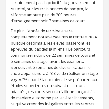
certainement pas la priorité du gouvernement.
Au total, sur les trois années de bac pro, la
réforme ampute plus de 200 heures
d’enseignement soit 7 semaines de cours !
De plus, l’année de terminale sera
complètement bouleversée dès la rentrée 2024
puisque désormais, les élèves passeront les
épreuves du bac dès la mi-mai ! Le parcours
commun sera donc de 22 semaines de cours et
6 semaines de stage, avant les examens.
S’ensuivent 6 semaines de diversification : le
choix appartiendra à l’élève de réaliser un stage
« gratifié »
par l’État ou bien de se préparer aux
études supérieures en suivant des cours
adaptés ; ces cours seront d’ailleurs organisés
de manière autonome par les établissements,
ce qui va créer des inégalités entre les centres