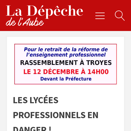
LES LYCÉES
PROFESSIONNELS EN
DANGER !