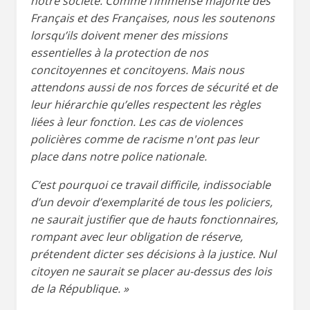
notre société. Comme l’immense majorité des
Français et des Françaises, nous les soutenons
lorsqu’ils doivent mener des missions
essentielles à la protection de nos
concitoyennes et concitoyens. Mais nous
attendons aussi de nos forces de sécurité et de
leur hiérarchie qu’elles respectent les règles
liées à leur fonction. Les cas de violences
policières comme de racisme n'ont pas leur
place dans notre police nationale.
C’est pourquoi ce travail difficile, indissociable
d’un devoir d’exemplarité de tous les policiers,
ne saurait justifier que de hauts fonctionnaires,
rompant avec leur obligation de réserve,
prétendent dicter ses décisions à la justice. Nul
citoyen ne saurait se placer au-dessus des lois
de la République. »