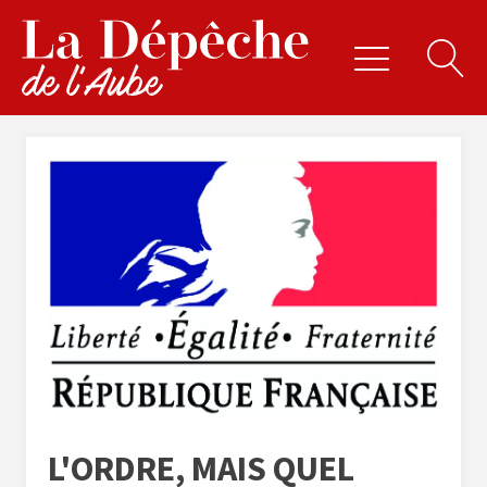
L'ORDRE, MAIS QUEL