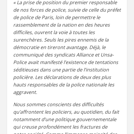
« La prise de position du premier responsable
de nos forces de police, suivie de celle du préfet
de police de Paris, loin de permettre le
rassemblement de la nation en des heures
difficiles, ouvrent la voie à toutes les
surenchères. Seuls les pires ennemis de la
démocratie en tireront avantage. Déjà, le
communiqué des syndicats Alliance et Unsa-
Police avait manifesté l’existence de tentations
séditieuses dans une partie de l’institution
policière. Les déclarations de deux des plus
hauts responsables de la police nationale les
aggravent.
Nous sommes conscients des difficultés
qu’affrontent les policiers, au quotidien, du fait
notamment d’une politique gouvernementale
qui creuse profondément les fractures de