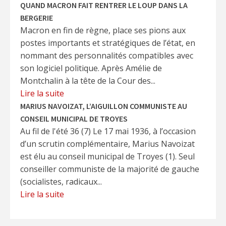
QUAND MACRON FAIT RENTRER LE LOUP DANS LA
BERGERIE
Macron en fin de règne, place ses pions aux
postes importants et stratégiques de l’état, en
nommant des personnalités compatibles avec
son logiciel politique. Après Amélie de
Montchalin à la tête de la Cour des...
Lire la suite
MARIUS NAVOIZAT, L’AIGUILLON COMMUNISTE AU
CONSEIL MUNICIPAL DE TROYES
Au fil de l'été 36 (7) Le 17 mai 1936, à l’occasion
d’un scrutin complémentaire, Marius Navoizat
est élu au conseil municipal de Troyes (1). Seul
conseiller communiste de la majorité de gauche
(socialistes, radicaux...
Lire la suite