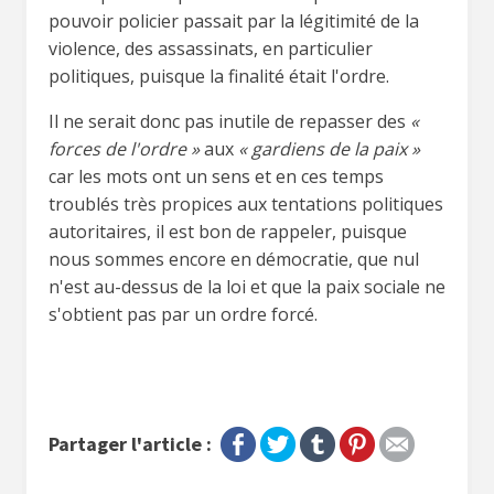
pouvoir policier passait par la légitimité de la
violence, des assassinats, en particulier
politiques, puisque la finalité était l'ordre.
Il ne serait donc pas inutile de repasser des
«
forces de l'ordre »
aux
« gardiens de la paix »
car les mots ont un sens et en ces temps
troublés très propices aux tentations politiques
autoritaires, il est bon de rappeler, puisque
nous sommes encore en démocratie, que nul
n'est au-dessus de la loi et que la paix sociale ne
s'obtient pas par un ordre forcé.
Partager l'article :