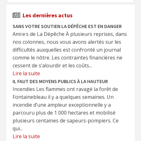
Les dernières actus
SANS VOTRE SOUTIEN LA DÉPÊCHE EST EN DANGER
Ami·e·s de La Dépêche À plusieurs reprises, dans
nos colonnes, nous vous avons alertés sur les
difficultés auxquelles est confronté un journal
comme le nôtre. Les contraintes financières ne
cessent de s’alourdir et les coûts...
Lire la suite
IL FAUT DES MOYENS PUBLICS À LA HAUTEUR
Incendies Les flammes ont ravagé la forêt de
Fontainebleau il y a quelques semaines. Un
incendie d’une ampleur exceptionnelle y a
parcouru plus de 1 000 hectares et mobilisé
plusieurs centaines de sapeurs-pompiers. Ce
qui...
Lire la suite