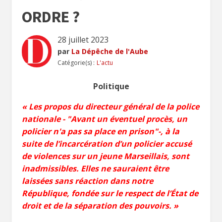
ORDRE ?
28 juillet 2023
par
La Dépêche de l'Aube
Catégorie(s) :
L'actu
Politique
« Les propos du directeur général de la police
nationale - "Avant un éventuel procès, un
policier n'a pas sa place en prison"-, à la
suite de l’incarcération d’un policier accusé
de violences sur un jeune Marseillais, sont
inadmissibles. Elles ne sauraient être
laissées sans réaction dans notre
République, fondée sur le respect de l’État de
droit et de la séparation des pouvoirs. »