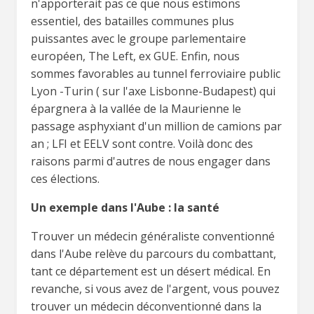
n'apporterait pas ce que nous estimons
essentiel, des batailles communes plus
puissantes avec le groupe parlementaire
européen, The Left, ex GUE. Enfin, nous
sommes favorables au tunnel ferroviaire public
Lyon -Turin ( sur l'axe Lisbonne-Budapest) qui
épargnera à la vallée de la Maurienne le
passage asphyxiant d'un million de camions par
an ; LFI et EELV sont contre. Voilà donc des
raisons parmi d'autres de nous engager dans
ces élections.
Un exemple dans l'Aube : la santé
Trouver un médecin généraliste conventionné
dans l'Aube relève du parcours du combattant,
tant ce département est un désert médical. En
revanche, si vous avez de l'argent, vous pouvez
trouver un médecin déconventionné dans la