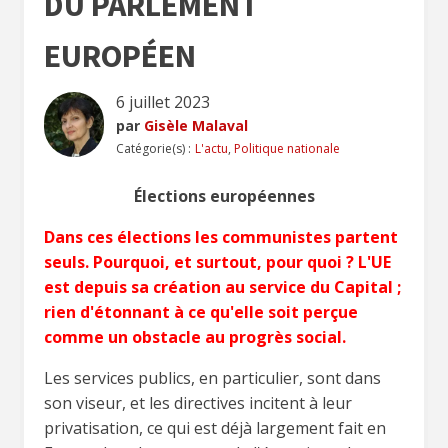
DU PARLEMENT
EUROPÉEN
6 juillet 2023
par
Gisèle Malaval
Catégorie(s) :
L'actu
,
Politique nationale
Élections européennes
Dans ces élections les communistes partent
seuls. Pourquoi, et surtout, pour quoi ? L'UE
est depuis sa création au service du Capital ;
rien d'étonnant à ce qu'elle soit perçue
comme un obstacle au progrès social.
Les services publics, en particulier, sont dans
son viseur, et les directives incitent à leur
privatisation, ce qui est déjà largement fait en