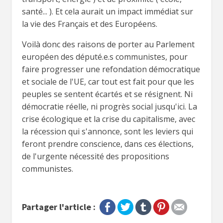
santé... ). Et cela aurait un impact immédiat sur
la vie des Français et des Européens.
Voilà donc des raisons de porter au Parlement
européen des député.e.s communistes, pour
faire progresser une refondation démocratique
et sociale de l'UE, car tout est fait pour que les
peuples se sentent écartés et se résignent. Ni
démocratie réelle, ni progrès social jusqu'ici. La
crise écologique et la crise du capitalisme, avec
la récession qui s'annonce, sont les leviers qui
feront prendre conscience, dans ces élections,
de l'urgente nécessité des propositions
communistes.
Partager l'article :