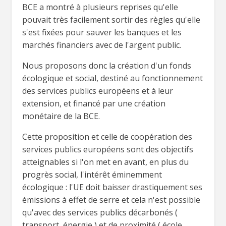
BCE a montré à plusieurs reprises qu'elle
pouvait très facilement sortir des règles qu'elle
s'est fixées pour sauver les banques et les
marchés financiers avec de l'argent public.
Nous proposons donc la création d'un fonds
écologique et social, destiné au fonctionnement
des services publics européens et à leur
extension, et financé par une création
monétaire de la BCE.
Cette proposition et celle de coopération des
services publics européens sont des objectifs
atteignables si l'on met en avant, en plus du
progrès social, l'intérêt éminemment
écologique : l'UE doit baisser drastiquement ses
émissions à effet de serre et cela n'est possible
qu'avec des services publics décarbonés (
transport, énergie ) et de proximité ( école,