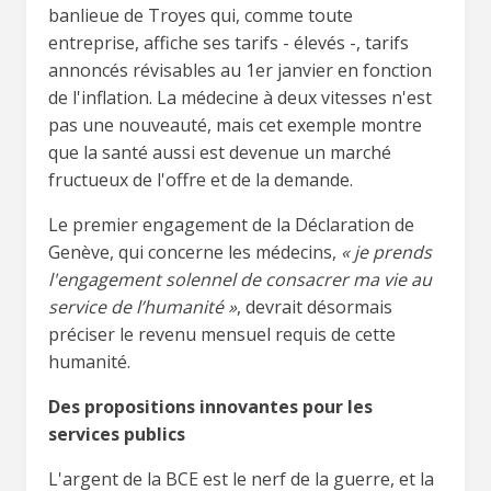
banlieue de Troyes qui, comme toute
entreprise, affiche ses tarifs - élevés -, tarifs
annoncés révisables au 1er janvier en fonction
de l'inflation. La médecine à deux vitesses n'est
pas une nouveauté, mais cet exemple montre
que la santé aussi est devenue un marché
fructueux de l'offre et de la demande.
Le premier engagement de la Déclaration de
Genève, qui concerne les médecins,
« je prends
l'engagement solennel de consacrer ma vie au
service de l’humanité »
, devrait désormais
préciser le revenu mensuel requis de cette
humanité.
Des propositions innovantes pour les
services publics
L'argent de la BCE est le nerf de la guerre, et la