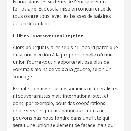
France dans les secteurs de l'énergie et du
ferroviaire. Et c'est la mise en concurrence de
tous contre tous, avec les baisses de salaires
qui en découlent.
L'UE est massivement rejetée
Alors pourquoi y aller seuls ? D'abord parce que
c'est une élection à la proportionnelle où une
union fourre-tout n'apporterait pas plus de
voix mais moins de voix à la gauche, selon un
sondage.
Ensuite, comme nous ne sommes ni fédéralistes
ni souverainistes mais internationalistes, et
donc, par exemple, pour des coopérations
entre services publics nationaux ; nous ne
pouvons pas nous fondre dans une liste qui
serait une union seulement de façade mais qui