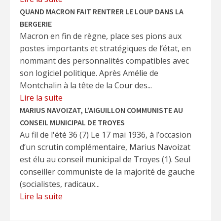
QUAND MACRON FAIT RENTRER LE LOUP DANS LA
BERGERIE
Macron en fin de règne, place ses pions aux
postes importants et stratégiques de l’état, en
nommant des personnalités compatibles avec
son logiciel politique. Après Amélie de
Montchalin à la tête de la Cour des...
Lire la suite
MARIUS NAVOIZAT, L’AIGUILLON COMMUNISTE AU
CONSEIL MUNICIPAL DE TROYES
Au fil de l'été 36 (7) Le 17 mai 1936, à l’occasion
d’un scrutin complémentaire, Marius Navoizat
est élu au conseil municipal de Troyes (1). Seul
conseiller communiste de la majorité de gauche
(socialistes, radicaux...
Lire la suite