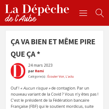
ÇA VA BIEN ET MÊME PIRE
QUE ÇA *
24 mars 2023
par
Remi
Catégorie(s) :
Écouter Voir
,
L'actu
Ouf !
« Aucun risque »
de contagion. Par un
nouveau variant de la Covid ? Vous n'y êtes pas !
C'est le président de la Fédération bancaire
Française (FBF) qui le soutient mordicus, suite