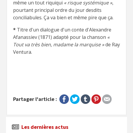
même un tout riquiqui
« risque systémique »
,
pourtant principal ordre du jour desdits
conciliabules. Ça va bien et même pire que ça.
*
Titre d'un dialogue d'un conte d'Alexandre
Afanassiev (1871) adapté pour la chanson
«
Tout va très bien, madame la marquise »
de Ray
Ventura.
Partager l'article :
Les dernières actus