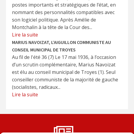
postes importants et stratégiques de l’état, en
nommant des personnalités compatibles avec
son logiciel politique. Après Amélie de
Montchalin à la tête de la Cour des...
Lire la suite
MARIUS NAVOIZAT, L’AIGUILLON COMMUNISTE AU
CONSEIL MUNICIPAL DE TROYES
Au fil de l'été 36 (7) Le 17 mai 1936, à l’occasion
d’un scrutin complémentaire, Marius Navoizat
est élu au conseil municipal de Troyes (1). Seul
conseiller communiste de la majorité de gauche
(socialistes, radicaux...
Lire la suite