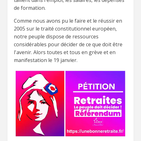
taillent dans l'emploi, les salaires, les dépenses
de formation.
Comme nous avons pu le faire et le réussir en
2005 sur le traité constitutionnel européen,
notre peuple dispose de ressources
considérables pour décider de ce que doit être
l'avenir. Alors toutes et tous en grève et en
manifestation le 19 janvier.