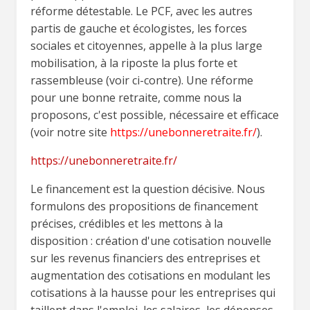
réforme détestable. Le PCF, avec les autres
partis de gauche et écologistes, les forces
sociales et citoyennes, appelle à la plus large
mobilisation, à la riposte la plus forte et
rassembleuse (voir ci-contre). Une réforme
pour une bonne retraite, comme nous la
proposons, c'est possible, nécessaire et efficace
(voir notre site
https://unebonneretraite.fr/
).
https://unebonneretraite.fr/
Le financement est la question décisive. Nous
formulons des propositions de financement
précises, crédibles et les mettons à la
disposition : création d'une cotisation nouvelle
sur les revenus financiers des entreprises et
augmentation des cotisations en modulant les
cotisations à la hausse pour les entreprises qui