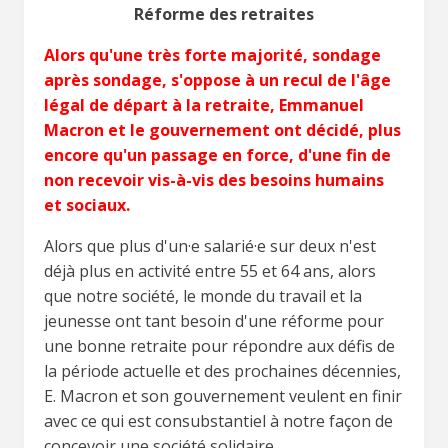
Réforme des retraites
Alors qu'une très forte majorité, sondage
après sondage, s'oppose à un recul de l'âge
légal de départ à la retraite, Emmanuel
Macron et le gouvernement ont décidé, plus
encore qu'un passage en force, d'une fin de
non recevoir vis-à-vis des besoins humains
et sociaux.
Alors que plus d'un·e salarié·e sur deux n'est
déjà plus en activité entre 55 et 64 ans, alors
que notre société, le monde du travail et la
jeunesse ont tant besoin d'une réforme pour
une bonne retraite pour répondre aux défis de
la période actuelle et des prochaines décennies,
E. Macron et son gouvernement veulent en finir
avec ce qui est consubstantiel à notre façon de
concevoir une société solidaire.