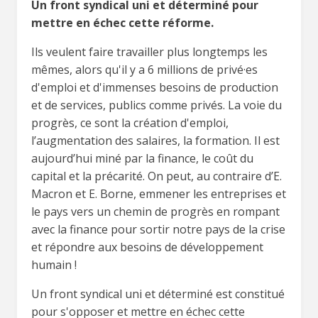
Un front syndical uni et déterminé pour
mettre en échec cette réforme.
Ils veulent faire travailler plus longtemps les
mêmes, alors qu'il y a 6 millions de privé·es
d'emploi et d'immenses besoins de production
et de services, publics comme privés. La voie du
progrès, ce sont la création d'emploi,
l’augmentation des salaires, la formation. Il est
aujourd’hui miné par la finance, le coût du
capital et la précarité. On peut, au contraire d’E.
Macron et E. Borne, emmener les entreprises et
le pays vers un chemin de progrès en rompant
avec la finance pour sortir notre pays de la crise
et répondre aux besoins de développement
humain !
Un front syndical uni et déterminé est constitué
pour s'opposer et mettre en échec cette