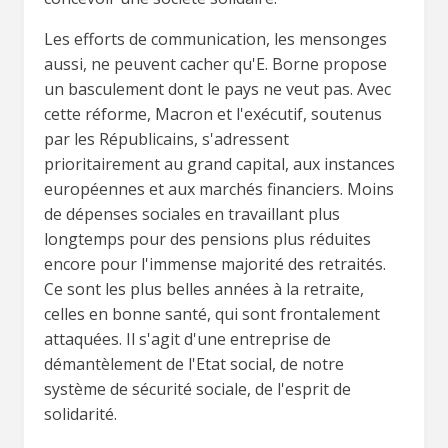
Les efforts de communication, les mensonges
aussi, ne peuvent cacher qu'E. Borne propose
un basculement dont le pays ne veut pas. Avec
cette réforme, Macron et l'exécutif, soutenus
par les Républicains, s'adressent
prioritairement au grand capital, aux instances
européennes et aux marchés financiers. Moins
de dépenses sociales en travaillant plus
longtemps pour des pensions plus réduites
encore pour l'immense majorité des retraités.
Ce sont les plus belles années à la retraite,
celles en bonne santé, qui sont frontalement
attaquées. Il s'agit d'une entreprise de
démantèlement de l'Etat social, de notre
système de sécurité sociale, de l'esprit de
solidarité.