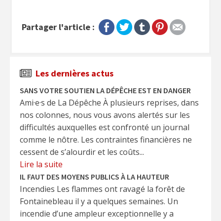
Partager l'article :
Les dernières actus
SANS VOTRE SOUTIEN LA DÉPÊCHE EST EN DANGER
Ami·e·s de La Dépêche À plusieurs reprises, dans
nos colonnes, nous vous avons alertés sur les
difficultés auxquelles est confronté un journal
comme le nôtre. Les contraintes financières ne
cessent de s’alourdir et les coûts...
Lire la suite
IL FAUT DES MOYENS PUBLICS À LA HAUTEUR
Incendies Les flammes ont ravagé la forêt de
Fontainebleau il y a quelques semaines. Un
incendie d’une ampleur exceptionnelle y a