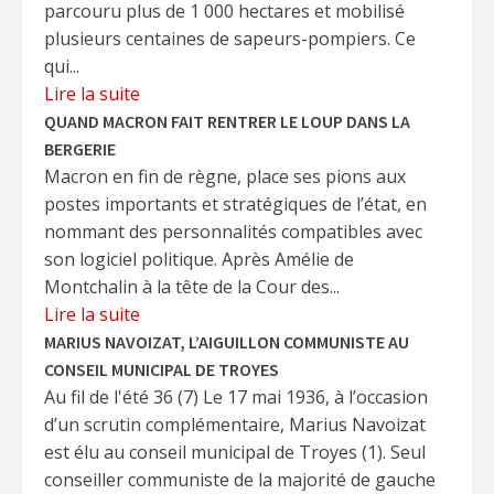
parcouru plus de 1 000 hectares et mobilisé
plusieurs centaines de sapeurs-pompiers. Ce
qui...
Lire la suite
QUAND MACRON FAIT RENTRER LE LOUP DANS LA
BERGERIE
Macron en fin de règne, place ses pions aux
postes importants et stratégiques de l’état, en
nommant des personnalités compatibles avec
son logiciel politique. Après Amélie de
Montchalin à la tête de la Cour des...
Lire la suite
MARIUS NAVOIZAT, L’AIGUILLON COMMUNISTE AU
CONSEIL MUNICIPAL DE TROYES
Au fil de l'été 36 (7) Le 17 mai 1936, à l’occasion
d’un scrutin complémentaire, Marius Navoizat
est élu au conseil municipal de Troyes (1). Seul
conseiller communiste de la majorité de gauche