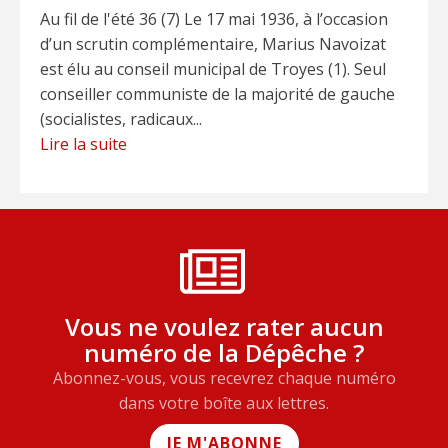
Au fil de l'été 36 (7) Le 17 mai 1936, à l’occasion
d’un scrutin complémentaire, Marius Navoizat
est élu au conseil municipal de Troyes (1). Seul
conseiller communiste de la majorité de gauche
(socialistes, radicaux...
Lire la suite
Vous ne voulez rater aucun
numéro de la Dépêche ?
Abonnez-vous, vous recevrez chaque numéro
dans votre boîte aux lettres.
JE M'ABONNE