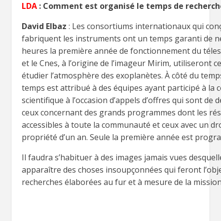
LDA
: Comment est organisé le temps de recherch
David Elbaz
: Les consortiums internationaux qui con
fabriquent les instruments ont un temps garanti de n
heures la première année de fonctionnement du téles
et le Cnes, à l’origine de l’imageur Mirim, utiliseront 
étudier l’atmosphère des exoplanètes. À côté du temp
temps est attribué à des équipes ayant participé à la 
scientifique à l’occasion d’appels d’offres qui sont de 
ceux concernant des grands programmes dont les rés
accessibles à toute la communauté et ceux avec un dro
propriété d’un an. Seule la première année est prog
Il faudra s’habituer à des images jamais vues desquell
apparaître des choses insoupçonnées qui feront l’obj
recherches élaborées au fur et à mesure de la missio