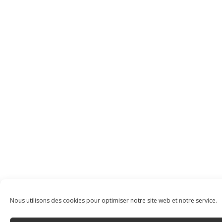
Nous utilisons des cookies pour optimiser notre site web et notre service.