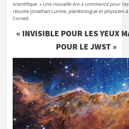
scientifique.
« Une nouvelle ère a commencé pour l’a
résume Jonathan Lunine, planétologue et physicien à l
Cornell.
« INVISIBLE POUR LES YEUX M
POUR LE JWST »