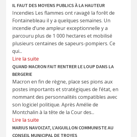
IL FAUT DES MOYENS PUBLICS À LA HAUTEUR
Incendies Les flammes ont ravagé la forêt de
Fontainebleau il y a quelques semaines. Un
incendie d’une ampleur exceptionnelle y a
parcouru plus de 1 000 hectares et mobilisé
plusieurs centaines de sapeurs-pompiers. Ce
qui...
Lire la suite
QUAND MACRON FAIT RENTRER LE LOUP DANS LA
BERGERIE
Macron en fin de règne, place ses pions aux
postes importants et stratégiques de l’état, en
nommant des personnalités compatibles avec
son logiciel politique. Après Amélie de
Montchalin à la tête de la Cour des...
Lire la suite
MARIUS NAVOIZAT, L’AIGUILLON COMMUNISTE AU
CONSEIL MUNICIPAL DE TROYES