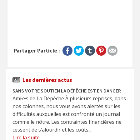
Partager l'article :
Les dernières actus
SANS VOTRE SOUTIEN LA DÉPÊCHE EST EN DANGER
Ami·e·s de La Dépêche À plusieurs reprises, dans
nos colonnes, nous vous avons alertés sur les
difficultés auxquelles est confronté un journal
comme le nôtre. Les contraintes financières ne
cessent de s’alourdir et les coûts...
Lire la suite