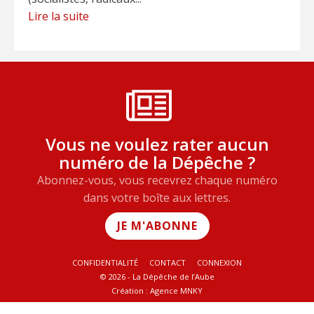
Lire la suite
Vous ne voulez rater aucun
numéro de la Dépêche ?
Abonnez-vous, vous recevrez chaque numéro
dans votre boîte aux lettres.
JE M'ABONNE
CONFIDENTIALITÉ
CONTACT
CONNEXION
© 2026 - La Dépêche de l’Aube
Création :
Agence MNKY