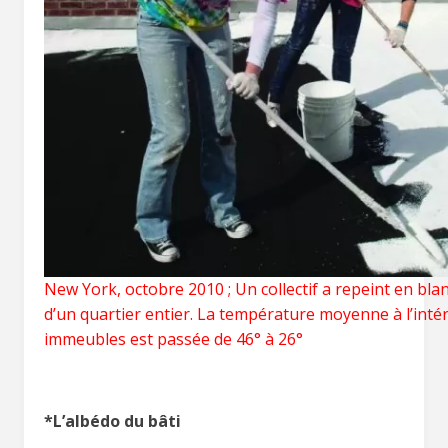
New York, octobre 2010 ; Un collectif a repeint en blanc
d’un quartier entier. La température moyenne à l’inté
immeubles est passée de 46° à 26°
*L’albédo du bâti