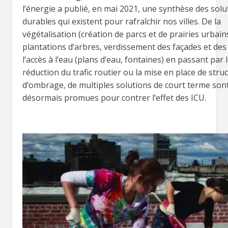
l’énergie a publié, en mai 2021, une synthèse des solu
durables qui existent pour rafraîchir nos villes. De la
végétalisation (création de parcs et de prairies urbain
plantations d’arbres, verdissement des façades et des 
l’accès à l’eau (plans d’eau, fontaines) en passant par 
réduction du trafic routier ou la mise en place de stru
d’ombrage, de multiples solutions de court terme son
désormais promues pour contrer l’effet des ICU.