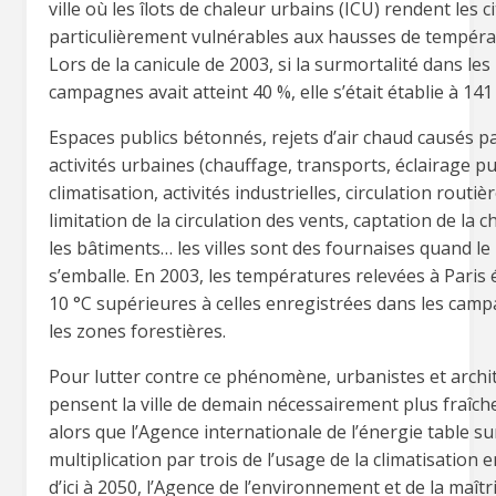
ville où les îlots de chaleur urbains (ICU) rendent les c
particulièrement vulnérables aux hausses de tempéra
Lors de la canicule de 2003, si la surmortalité dans les
campagnes avait atteint 40 %, elle s’était établie à 141
Espaces publics bétonnés, rejets d’air chaud causés pa
activités urbaines (chauffage, transports, éclairage pu
climatisation, activités industrielles, circulation routièr
limitation de la circulation des vents, captation de la 
les bâtiments… les villes sont des fournaises quand l
s’emballe. En 2003, les températures relevées à Paris 
10 °C supérieures à celles enregistrées dans les cam
les zones forestières.
Pour lutter contre ce phénomène, urbanistes et archi
pensent la ville de demain nécessairement plus fraîch
alors que l’Agence internationale de l’énergie table s
multiplication par trois de l’usage de la climatisation
d’ici à 2050, l’Agence de l’environnement et de la maîtr