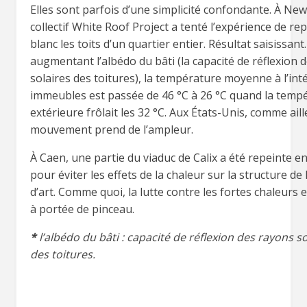
Elles sont parfois d’une simplicité confondante. À New
collectif White Roof Project a tenté l’expérience de re
blanc les toits d’un quartier entier. Résultat saisissant
augmentant l’albédo du bâti (la capacité de réflexion 
solaires des toitures), la température moyenne à l’int
immeubles est passée de 46 °C à 26 °C quand la temp
extérieure frôlait les 32 °C. Aux États-Unis, comme aill
mouvement prend de l’ampleur.
À Caen, une partie du viaduc de Calix a été repeinte e
pour éviter les effets de la chaleur sur la structure de
d’art. Comme quoi, la lutte contre les fortes chaleurs e
à portée de pinceau.
*
l’albédo du bâti : capacité de réflexion des rayons so
des toitures.