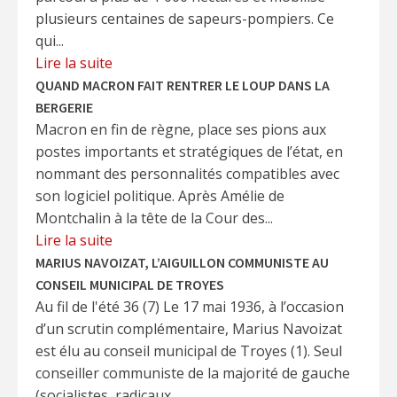
plusieurs centaines de sapeurs-pompiers. Ce
qui...
Lire la suite
QUAND MACRON FAIT RENTRER LE LOUP DANS LA
BERGERIE
Macron en fin de règne, place ses pions aux
postes importants et stratégiques de l’état, en
nommant des personnalités compatibles avec
son logiciel politique. Après Amélie de
Montchalin à la tête de la Cour des...
Lire la suite
MARIUS NAVOIZAT, L’AIGUILLON COMMUNISTE AU
CONSEIL MUNICIPAL DE TROYES
Au fil de l'été 36 (7) Le 17 mai 1936, à l’occasion
d’un scrutin complémentaire, Marius Navoizat
est élu au conseil municipal de Troyes (1). Seul
conseiller communiste de la majorité de gauche
(socialistes, radicaux...