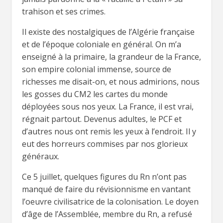
trahison et ses crimes.
Il existe des nostalgiques de l’Algérie française
et de l’époque coloniale en général. On m’a
enseigné à la primaire, la grandeur de la France,
son empire colonial immense, source de
richesses me disait-on, et nous admirions, nous
les gosses du CM2 les cartes du monde
déployées sous nos yeux. La France, il est vrai,
régnait partout. Devenus adultes, le PCF et
d’autres nous ont remis les yeux à l’endroit. Il y
eut des horreurs commises par nos glorieux
généraux.
Ce 5 juillet, quelques figures du Rn n’ont pas
manqué de faire du révisionnisme en vantant
l’oeuvre civilisatrice de la colonisation. Le doyen
d’âge de l’Assemblée, membre du Rn, a refusé