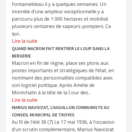
Fontainebleau il y a quelques semaines. Un
incendie d’une ampleur exceptionnelle y a
parcouru plus de 1 000 hectares et mobilisé
plusieurs centaines de sapeurs-pompiers. Ce
qui...
Lire la suite
QUAND MACRON FAIT RENTRER LE LOUP DANS LA
BERGERIE
Macron en fin de règne, place ses pions aux
postes importants et stratégiques de l’état, en
nommant des personnalités compatibles avec
son logiciel politique. Après Amélie de
Montchalin à la tête de la Cour des...
Lire la suite
MARIUS NAVOIZAT, L’AIGUILLON COMMUNISTE AU
CONSEIL MUNICIPAL DE TROYES
Au fil de l'été 36 (7) Le 17 mai 1936, à l’occasion
d’un scrutin complémentaire, Marius Navoizat