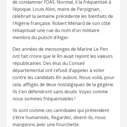
de condamner l’OAS. Normal, il la fréquentait à
l’époque. Louis Aliot, maire de Perpignan,
célébrait la semaine précédente les bienfaits de
l’Algérie française. Robert Ménard de son côté
rebaptisait une rue du nom d’un militaire
membre du putsch d’Alger.
Des années de mensonges de Marine Le Pen
ont fait croire que le Rn avait rejoint les valeurs
républicaines. Des élus du Conseil
départemental ont refusé d’appeler à voter
contre les candidats Rn aubois. Nous voilà, pour
cela, affligés de deux nostalgiques de la gégène.
Ils s’en défendront sans doute. Voyez comme
nous sommes fréquentables !
Ils sont comme ces cannibales qui prétendent
s’être humanisés, Regardez, disent-ils, nous
mangeons avec une fourchette.