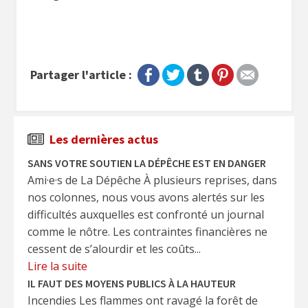
Partager l'article :
Les dernières actus
SANS VOTRE SOUTIEN LA DÉPÊCHE EST EN DANGER
Ami·e·s de La Dépêche À plusieurs reprises, dans
nos colonnes, nous vous avons alertés sur les
difficultés auxquelles est confronté un journal
comme le nôtre. Les contraintes financières ne
cessent de s’alourdir et les coûts...
Lire la suite
IL FAUT DES MOYENS PUBLICS À LA HAUTEUR
Incendies Les flammes ont ravagé la forêt de