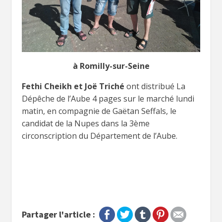
à Romilly-sur-Seine
Fethi Cheikh et Joë Triché
ont distribué La
Dépêche de l’Aube 4 pages sur le marché lundi
matin, en compagnie de Gaëtan Seffals, le
candidat de la Nupes dans la 3ème
circonscription du Département de l’Aube.
Partager l'article :