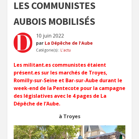
LES COMMUNISTES
AUBOIS MOBILISÉS
10 juin 2022
par
La Dépêche de l'Aube
Catégorie(s) :
L'actu
Les militant.es communistes étaient
présent.es sur les marchés de Troyes,
Romilly-sur-Seine et Bar-sur-Aube durant le
week-end de la Pentecote pour la campagne
des législatives avec le 4 pages de La
Dépêche de l’Aube.
à Troyes