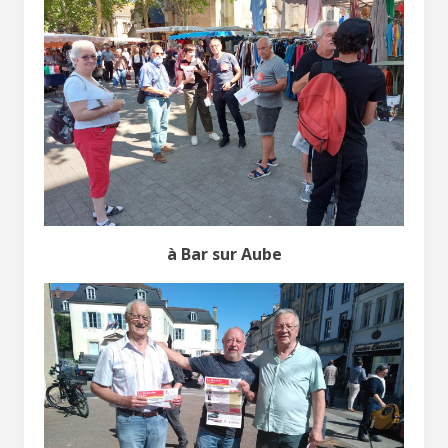
à Bar sur Aube