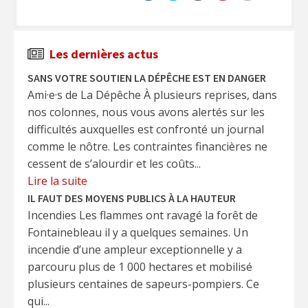
Les dernières actus
SANS VOTRE SOUTIEN LA DÉPÊCHE EST EN DANGER
Ami·e·s de La Dépêche À plusieurs reprises, dans
nos colonnes, nous vous avons alertés sur les
difficultés auxquelles est confronté un journal
comme le nôtre. Les contraintes financières ne
cessent de s’alourdir et les coûts...
Lire la suite
IL FAUT DES MOYENS PUBLICS À LA HAUTEUR
Incendies Les flammes ont ravagé la forêt de
Fontainebleau il y a quelques semaines. Un
incendie d’une ampleur exceptionnelle y a
parcouru plus de 1 000 hectares et mobilisé
plusieurs centaines de sapeurs-pompiers. Ce
qui...