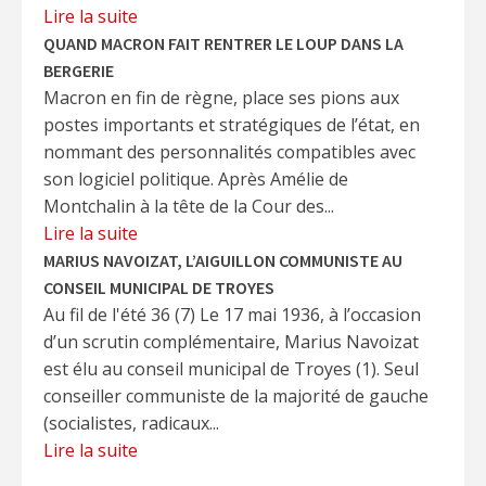
Lire la suite
QUAND MACRON FAIT RENTRER LE LOUP DANS LA
BERGERIE
Macron en fin de règne, place ses pions aux
postes importants et stratégiques de l’état, en
nommant des personnalités compatibles avec
son logiciel politique. Après Amélie de
Montchalin à la tête de la Cour des...
Lire la suite
MARIUS NAVOIZAT, L’AIGUILLON COMMUNISTE AU
CONSEIL MUNICIPAL DE TROYES
Au fil de l'été 36 (7) Le 17 mai 1936, à l’occasion
d’un scrutin complémentaire, Marius Navoizat
est élu au conseil municipal de Troyes (1). Seul
conseiller communiste de la majorité de gauche
(socialistes, radicaux...
Lire la suite