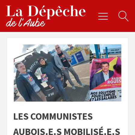
LES COMMUNISTES
AUBOIS.E.S MOBILISÉ.E.S