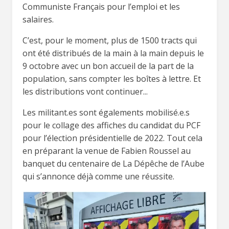
Communiste Français pour l’emploi et les
salaires.
C’est, pour le moment, plus de 1500 tracts qui
ont été distribués de la main à la main depuis le
9 octobre avec un bon accueil de la part de la
population, sans compter les boîtes à lettre. Et
les distributions vont continuer...
Les militant.es sont égalements mobilisé.e.s
pour le collage des affiches du candidat du PCF
pour l’élection présidentielle de 2022. Tout cela
en préparant la venue de Fabien Roussel au
banquet du centenaire de La Dépêche de l’Aube
qui s’annonce déjà comme une réussite.