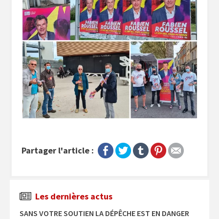
Partager l'article :
Les dernières actus
SANS VOTRE SOUTIEN LA DÉPÊCHE EST EN DANGER