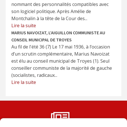
nommant des personnalités compatibles avec
son logiciel politique. Après Amélie de
Montchalin à la tête de la Cour des...
Lire la suite
MARIUS NAVOIZAT, L’AIGUILLON COMMUNISTE AU
CONSEIL MUNICIPAL DE TROYES
Au fil de l'été 36 (7) Le 17 mai 1936, à l’occasion
d’un scrutin complémentaire, Marius Navoizat
est élu au conseil municipal de Troyes (1). Seul
conseiller communiste de la majorité de gauche
(socialistes, radicaux...
Lire la suite