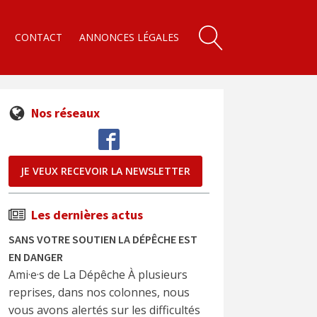
CONTACT
ANNONCES LÉGALES
Nos réseaux
JE VEUX RECEVOIR LA NEWSLETTER
Les dernières actus
SANS VOTRE SOUTIEN LA DÉPÊCHE EST
EN DANGER
Ami·e·s de La Dépêche À plusieurs
reprises, dans nos colonnes, nous
vous avons alertés sur les difficultés