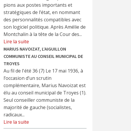
pions aux postes importants et
stratégiques de l’état, en nommant
des personnalités compatibles avec
son logiciel politique. Après Amélie de
Montchalin à la tête de la Cour des...
Lire la suite
MARIUS NAVOIZAT, L’AIGUILLON
COMMUNISTE AU CONSEIL MUNICIPAL DE
TROYES
Au fil de l'été 36 (7) Le 17 mai 1936, à
l’occasion d’un scrutin
complémentaire, Marius Navoizat est
élu au conseil municipal de Troyes (1).
Seul conseiller communiste de la
majorité de gauche (socialistes,
radicaux...
Lire la suite