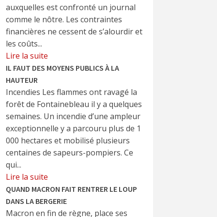
auxquelles est confronté un journal
comme le nôtre. Les contraintes
financières ne cessent de s’alourdir et
les coûts...
Lire la suite
IL FAUT DES MOYENS PUBLICS À LA
HAUTEUR
Incendies Les flammes ont ravagé la
forêt de Fontainebleau il y a quelques
semaines. Un incendie d’une ampleur
exceptionnelle y a parcouru plus de 1
000 hectares et mobilisé plusieurs
centaines de sapeurs-pompiers. Ce
qui...
Lire la suite
QUAND MACRON FAIT RENTRER LE LOUP
DANS LA BERGERIE
Macron en fin de règne, place ses