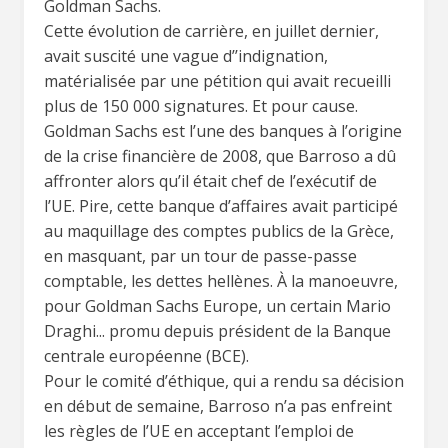
Goldman Sachs.
Cette évolution de carrière, en juillet dernier,
avait suscité une vague d’’indignation,
matérialisée par une pétition qui avait recueilli
plus de 150 000 signatures. Et pour cause.
Goldman Sachs est l’une des banques à l’origine
de la crise financière de 2008, que Barroso a dû
affronter alors qu’il était chef de l’exécutif de
l’UE. Pire, cette banque d’affaires avait participé
au maquillage des comptes publics de la Grèce,
en masquant, par un tour de passe-passe
comptable, les dettes hellènes. À la manoeuvre,
pour Goldman Sachs Europe, un certain Mario
Draghi... promu depuis président de la Banque
centrale européenne (BCE).
Pour le comité d’éthique, qui a rendu sa décision
en début de semaine, Barroso n’a pas enfreint
les règles de l’UE en acceptant l’emploi de