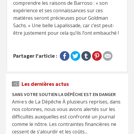
comprendre les raisons de Barroso : « son
expérience et ses connaissances sur ces
matières seront précieuses pour Goldman
Sachs. » Une belle Lapalissade, car c’est peut-
être justement pour cela qu’ils l’ont embauché !
Partager l'article :
Les dernières actus
SANS VOTRE SOUTIEN LA DÉPÊCHE EST EN DANGER
Ami·e·s de La Dépêche À plusieurs reprises, dans
nos colonnes, nous vous avons alertés sur les
difficultés auxquelles est confronté un journal
comme le nôtre. Les contraintes financières ne
cessent de s’alourdir et les coûts...