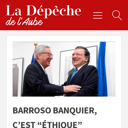
BARROSO BANQUIER,
C’EST “ÉTHIQUE”