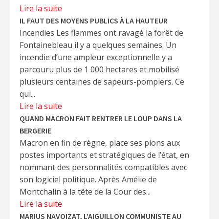
Lire la suite
IL FAUT DES MOYENS PUBLICS À LA HAUTEUR
Incendies Les flammes ont ravagé la forêt de
Fontainebleau il y a quelques semaines. Un
incendie d’une ampleur exceptionnelle y a
parcouru plus de 1 000 hectares et mobilisé
plusieurs centaines de sapeurs-pompiers. Ce
qui...
Lire la suite
QUAND MACRON FAIT RENTRER LE LOUP DANS LA
BERGERIE
Macron en fin de règne, place ses pions aux
postes importants et stratégiques de l’état, en
nommant des personnalités compatibles avec
son logiciel politique. Après Amélie de
Montchalin à la tête de la Cour des...
Lire la suite
MARIUS NAVOIZAT, L’AIGUILLON COMMUNISTE AU