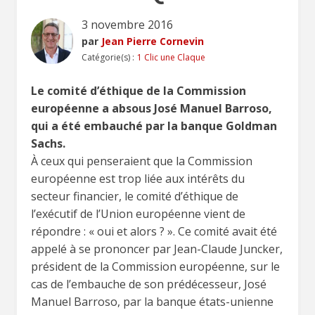
3 novembre 2016
par
Jean Pierre Cornevin
Catégorie(s) :
1 Clic une Claque
Le comité d’éthique de la Commission
européenne a absous José Manuel Barroso,
qui a été embauché par la banque Goldman
Sachs.
À ceux qui penseraient que la Commission
européenne est trop liée aux intérêts du
secteur financier, le comité d’éthique de
l’exécutif de l’Union européenne vient de
répondre : « oui et alors ? ». Ce comité avait été
appelé à se prononcer par Jean-Claude Juncker,
président de la Commission européenne, sur le
cas de l’embauche de son prédécesseur, José
Manuel Barroso, par la banque états-unienne